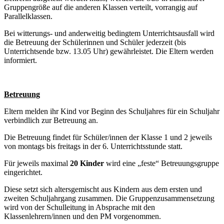
Gruppengröße auf die anderen Klassen verteilt, vorrangig auf
Parallelklassen.
Bei witterungs- und anderweitig bedingtem Unterrichtsausfall wird
die Betreuung der Schülerinnen und Schüler jederzeit (bis
Unterrichtsende bzw. 13.05 Uhr) gewährleistet. Die Eltern werden
informiert.
Betreuung
Eltern melden ihr Kind vor Beginn des Schuljahres für ein Schuljahr
verbindlich zur Betreuung an.
Die Betreuung findet für Schüler/innen der Klasse 1 und 2 jeweils
von montags bis freitags in der 6. Unterrichtsstunde statt.
Für jeweils maximal
20 Kinder
wird eine „feste“ Betreuungsgruppe
eingerichtet.
Diese setzt sich altersgemischt aus Kindern aus dem ersten und
zweiten Schuljahrgang zusammen. Die Gruppenzusammensetzung
wird von der Schulleitung in Absprache mit den
Klassenlehrern/innen und den PM vorgenommen.