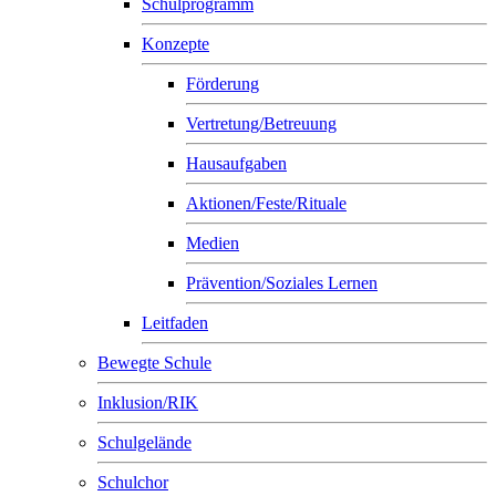
Schulprogramm
Konzepte
Förderung
Vertretung/Betreuung
Hausaufgaben
Aktionen/Feste/Rituale
Medien
Prävention/Soziales Lernen
Leitfaden
Bewegte Schule
Inklusion/RIK
Schulgelände
Schulchor