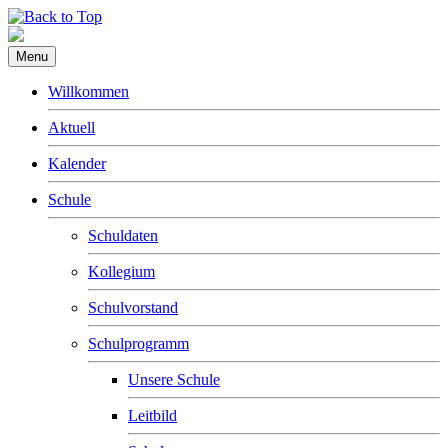
Menu
Willkommen
Aktuell
Kalender
Schule
Schuldaten
Kollegium
Schulvorstand
Schulprogramm
Unsere Schule
Leitbild