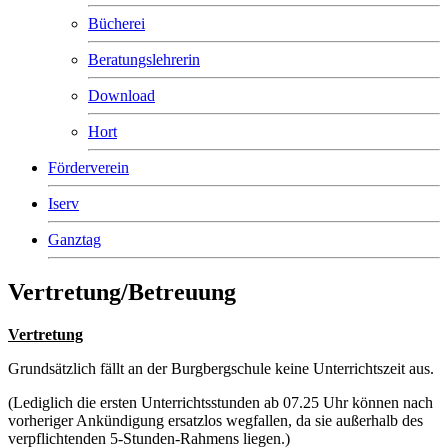
Bücherei
Beratungslehrerin
Download
Hort
Förderverein
Iserv
Ganztag
Vertretung/Betreuung
Vertretung
Grundsätzlich fällt an der Burgbergschule keine Unterrichtszeit aus.
(Lediglich die ersten Unterrichtsstunden ab 07.25 Uhr können nach
vorheriger Ankündigung ersatzlos wegfallen, da sie außerhalb des
verpflichtenden 5-Stunden-Rahmens liegen.)